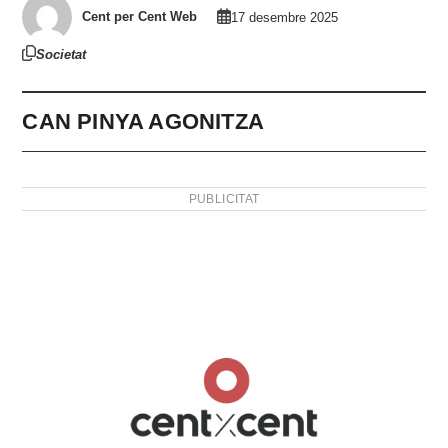
Cent per Cent Web
17 desembre 2025
Societat
CAN PINYA AGONITZA
PUBLICITAT