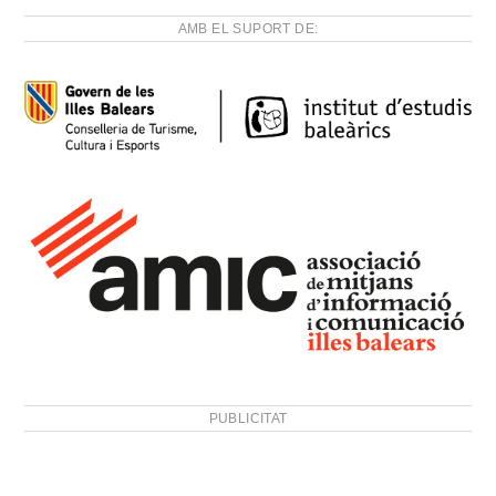
AMB EL SUPORT DE:
PUBLICITAT