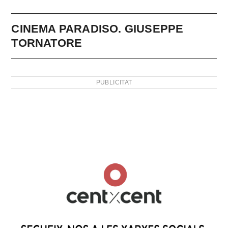
CINEMA PARADISO. GIUSEPPE
TORNATORE
PUBLICITAT