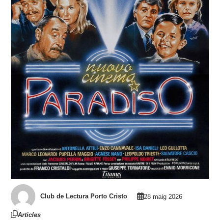
Club de Lectura Porto Cristo
28 maig 2026
Articles