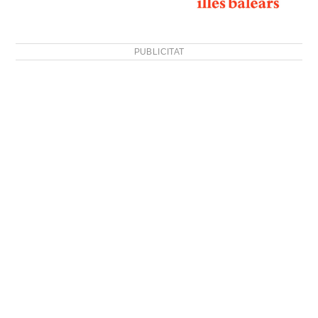
PUBLICITAT