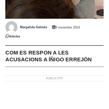
Margalida Galmés
9 novembre 2024
Articles
COM ES RESPON A LES
ACUSACIONS A ÍÑIGO ERREJÓN
PUBLICITAT