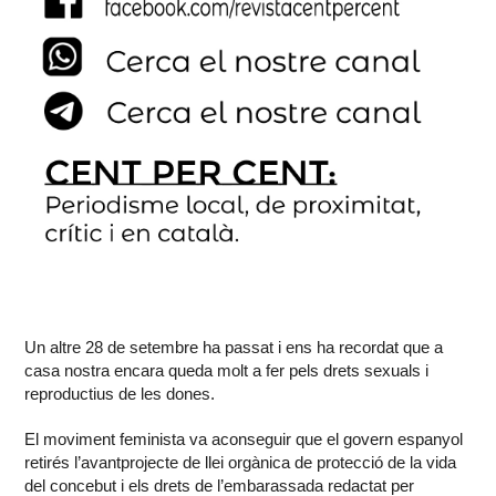
Un altre 28 de setembre ha passat i ens ha recordat que a
casa nostra encara queda molt a fer pels drets sexuals i
reproductius de les dones.
El moviment feminista va aconseguir que el govern espanyol
retirés l’avantprojecte de llei orgànica de protecció de la vida
del concebut i els drets de l’embarassada redactat per