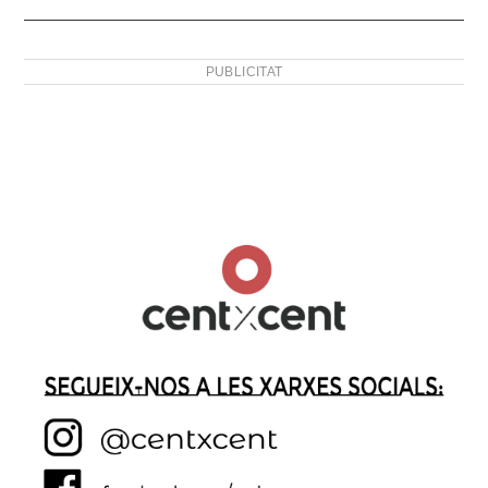
PUBLICITAT