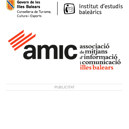
PUBLICITAT