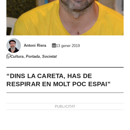
Antoni Riera
13 gener 2019
,
,
Cultura
Portada
Societat
“DINS LA CARETA, HAS DE
RESPIRAR EN MOLT POC ESPAI”
PUBLICITAT