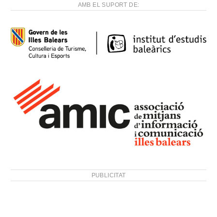
AMB EL SUPORT DE:
PUBLICITAT