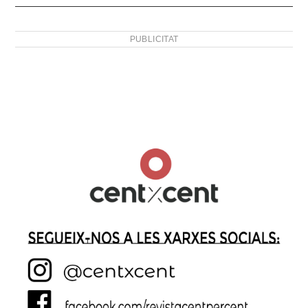
PUBLICITAT