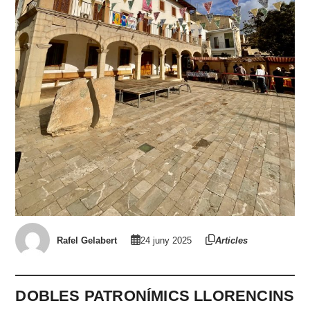
Rafel Gelabert
24 juny 2025
Articles
DOBLES PATRONÍMICS LLORENCINS