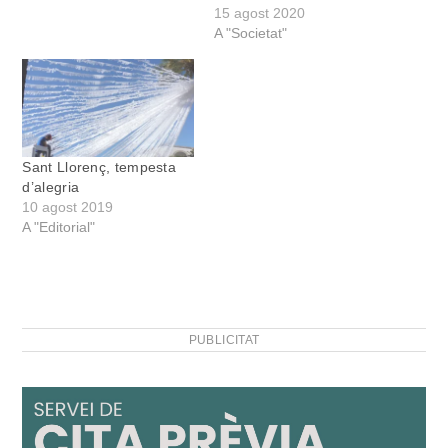
15 agost 2020
A "Societat"
Sant Llorenç, tempesta
d’alegria
10 agost 2019
A "Editorial"
PUBLICITAT