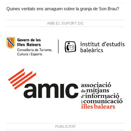
Quines veritats ens amaguen sobre la granja de Son Brau?
AMB EL SUPORT DE:
PUBLICITAT