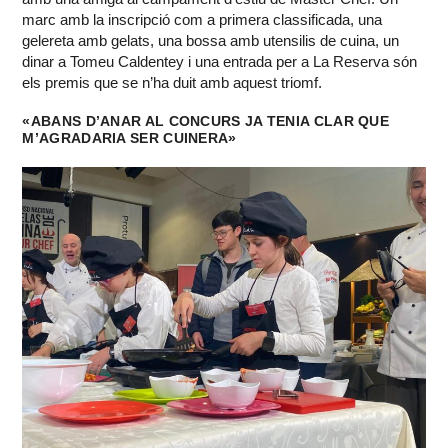
marc amb la inscripció com a primera classificada, una
gelereta amb gelats, una bossa amb utensilis de cuina, un
dinar a Tomeu Caldentey i una entrada per a La Reserva són
els premis que se n’ha duit amb aquest triomf.
«ABANS D’ANAR AL CONCURS JA TENIA CLAR QUE
M’AGRADARIA SER CUINERA»