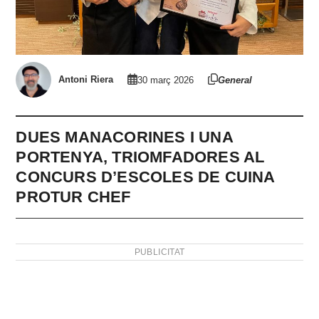
Antoni Riera
30 març 2026
General
DUES MANACORINES I UNA
PORTENYA, TRIOMFADORES AL
CONCURS D’ESCOLES DE CUINA
PROTUR CHEF
PUBLICITAT