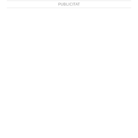
PUBLICITAT