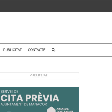
PUBLICITAT
CONTACTE
PUBLICITAT