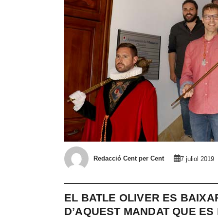
Redacció Cent per Cent
7 juliol 2019
EL BATLE OLIVER ES BAIXA
D’AQUEST MANDAT QUE ES 