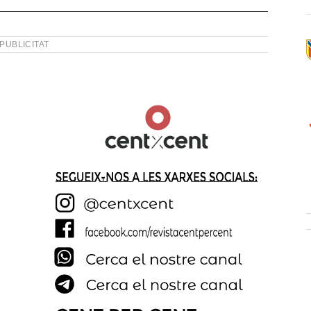
PUBLICITAT