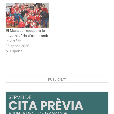
El Manacor recupera la
seva història d’amor amb
la victòria
25 gener 2026
A "Esports"
PUBLICITAT