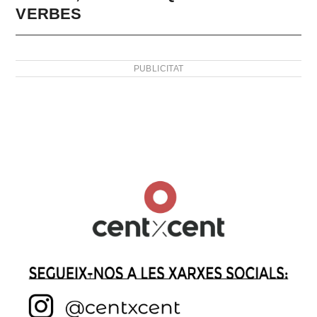
VERBES
PUBLICITAT