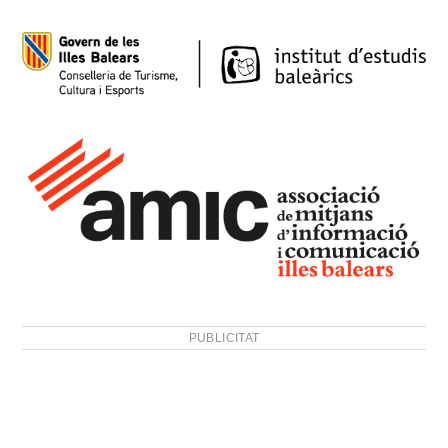
PUBLICITAT