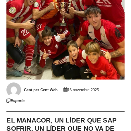
Cent per Cent Web
16 novembre 2025
Esports
EL MANACOR, UN LÍDER QUE SAP
SOFRIR, UN LÍDER QUE NO VA DE