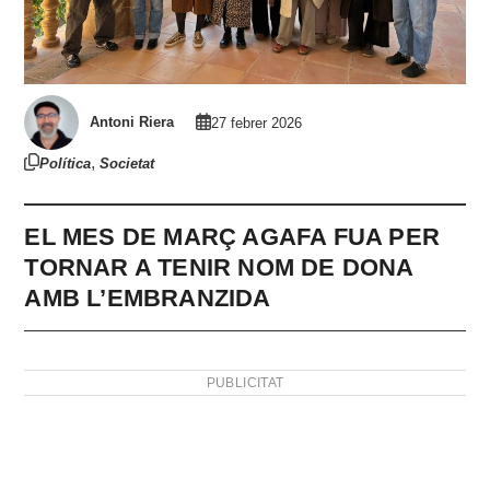
Antoni Riera
27 febrer 2026
,
Política
Societat
EL MES DE MARÇ AGAFA FUA PER
TORNAR A TENIR NOM DE DONA
AMB L’EMBRANZIDA
PUBLICITAT