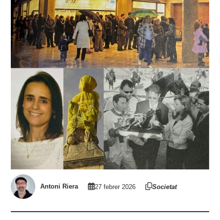
Antoni Riera
27 febrer 2026
Societat