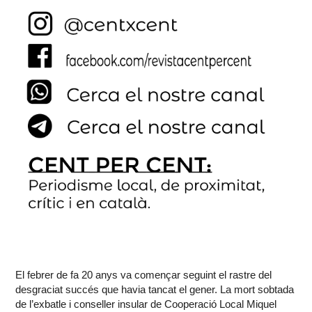
El febrer de fa 20 anys va començar seguint el rastre del
desgraciat succés que havia tancat el gener. La mort sobtada
de l’exbatle i conseller insular de Cooperació Local Miquel