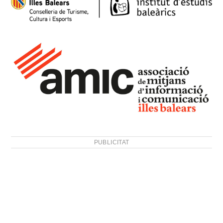
PUBLICITAT