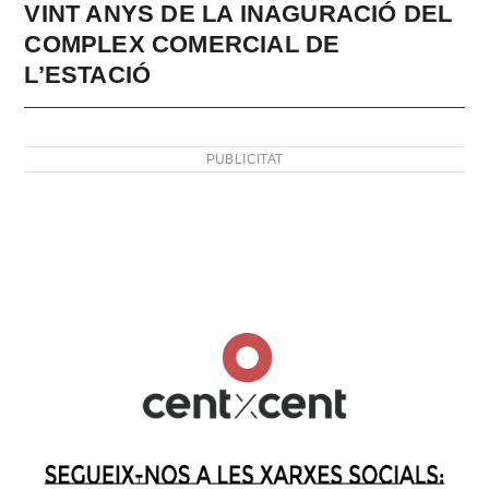
VINT ANYS DE LA INAGURACIÓ DEL
COMPLEX COMERCIAL DE
L’ESTACIÓ
PUBLICITAT