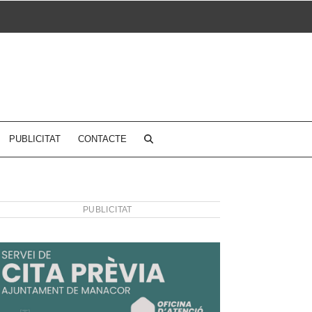
PUBLICITAT
CONTACTE
PUBLICITAT