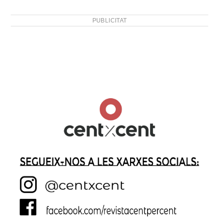
PUBLICITAT