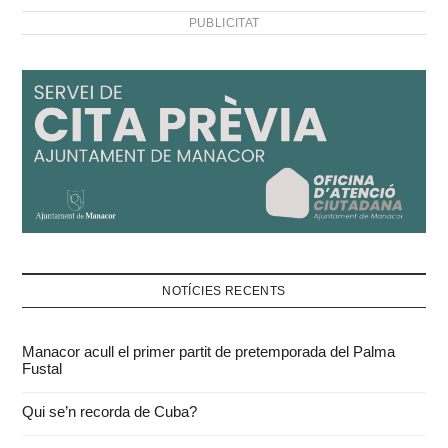
PUBLICITAT
NOTÍCIES RECENTS
Manacor acull el primer partit de pretemporada del Palma
Fustal
Qui se’n recorda de Cuba?