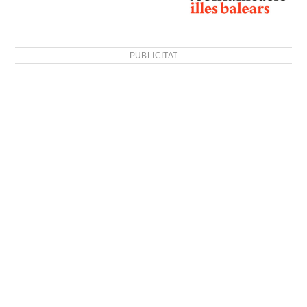
PUBLICITAT