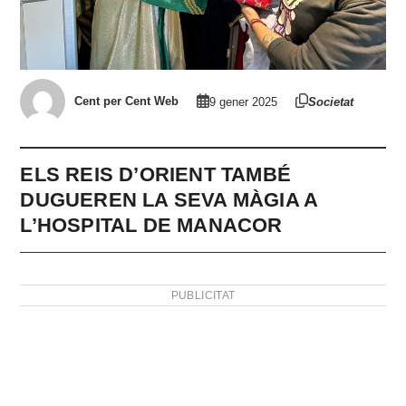
Cent per Cent Web
9 gener 2025
Societat
ELS REIS D’ORIENT TAMBÉ
DUGUEREN LA SEVA MÀGIA A
L’HOSPITAL DE MANACOR
PUBLICITAT