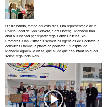
D’altra banda, també aquests dies, una representació de la
Policia Local de Son Servera, Sant Llorenç i Manacor han
anat a l’Hospital per repartir regals amb Policías Sin
Fronteras. Han visitat els serveis d’Urgències de Pediatria, a
consultes i també la planta de pediatria. L’Hospital de
Manacor agraeix la visita, que ajuda que cap infant no quedi
sense regal pels Reis.
Reproductor
de
vídeo