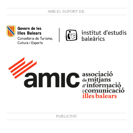
AMB EL SUPORT DE:
PUBLICITAT