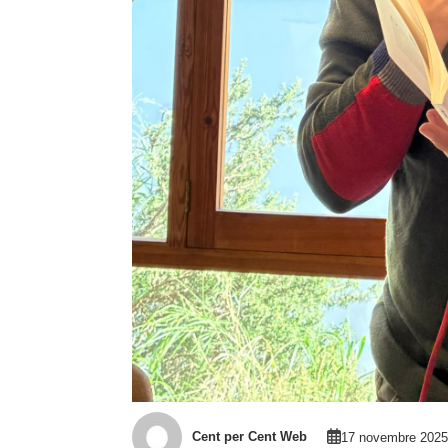
Cent per Cent Web
17 novembre 2025