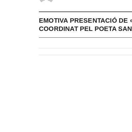
EMOTIVA PRESENTACIÓ DE «
COORDINAT PEL POETA SA