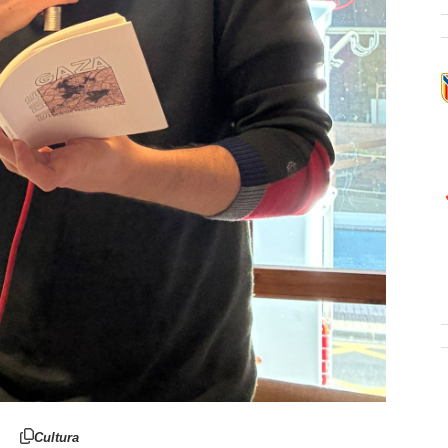
Cultura