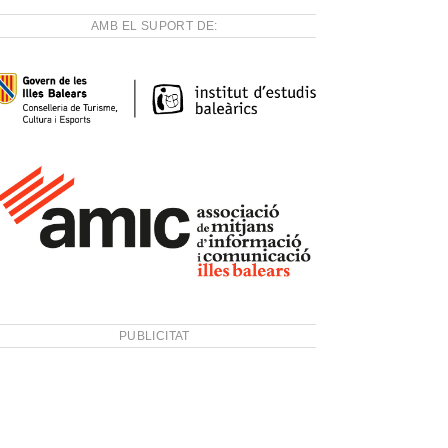
AMB EL SUPORT DE:
PUBLICITAT