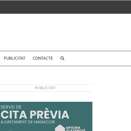
PUBLICITAT
CONTACTE
PUBLICITAT