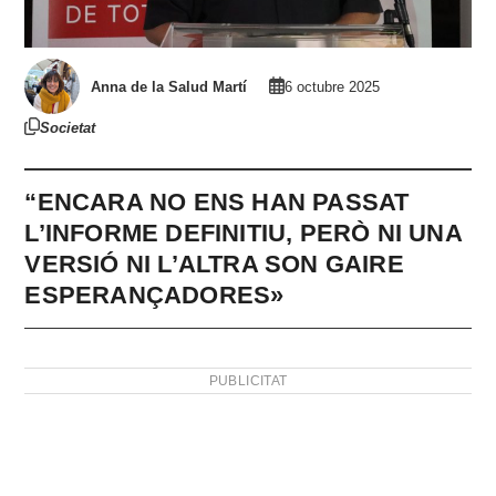
Anna de la Salud Martí
6 octubre 2025
Societat
“ENCARA NO ENS HAN PASSAT
L’INFORME DEFINITIU, PERÒ NI UNA
VERSIÓ NI L’ALTRA SON GAIRE
ESPERANÇADORES»
PUBLICITAT