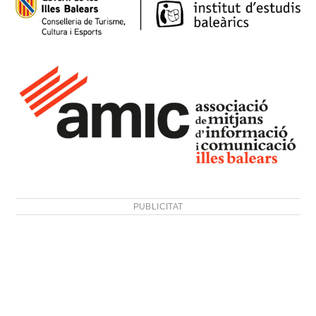
PUBLICITAT