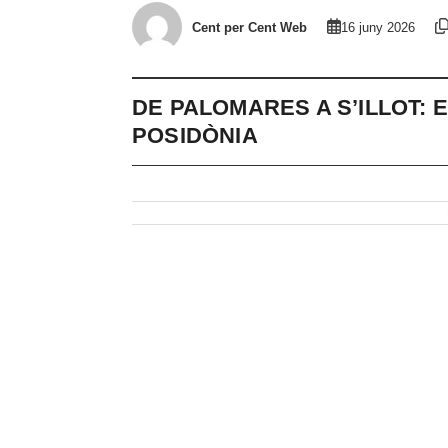
Cent per Cent Web
16 juny 2026
DE PALOMARES A S’ILLOT: 
POSIDÒNIA