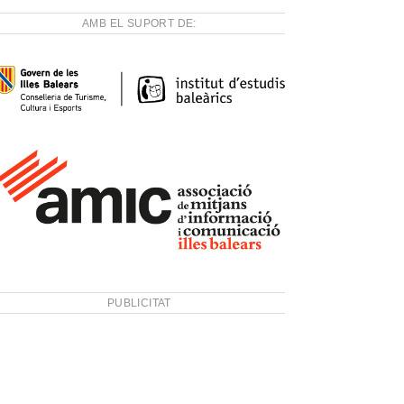
AMB EL SUPORT DE:
PUBLICITAT