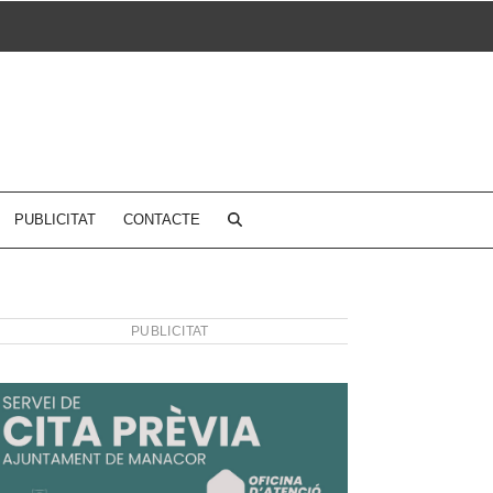
PUBLICITAT
CONTACTE
PUBLICITAT