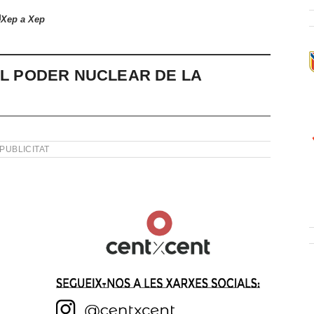
Xep a Xep
EL PODER NUCLEAR DE LA
PUBLICITAT