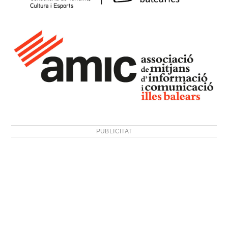
PUBLICITAT