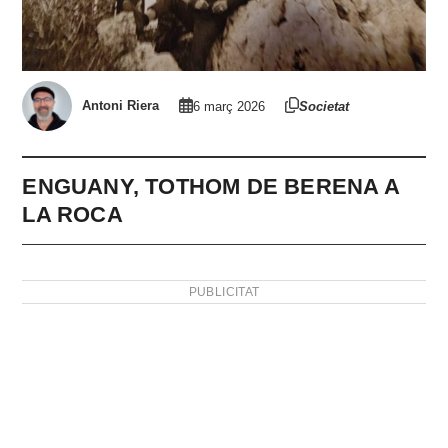
Antoni Riera
6 març 2026
Societat
ENGUANY, TOTHOM DE BERENA A
LA ROCA
PUBLICITAT