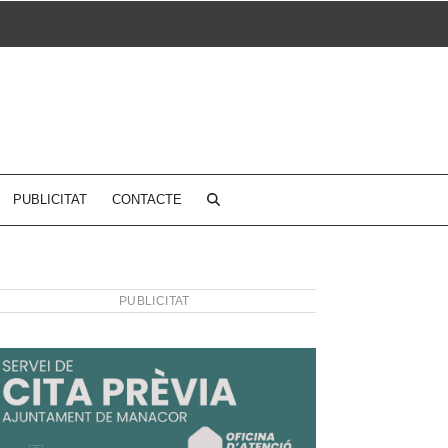
PUBLICITAT
CONTACTE
PUBLICITAT