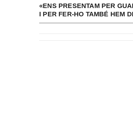
«ENS PRESENTAM PER GUA
I PER FER-HO TAMBÉ HEM 