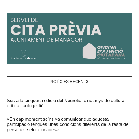
de la situació:…
NOTÍCIES RECENTS
Sus a la cinquena edició del Neuròtic: cinc anys de cultura
crítica i autogestió
«En cap moment se’ns va comunicar que aquesta
participació tengués unes condicions diferents de la resta de
persones seleccionades»