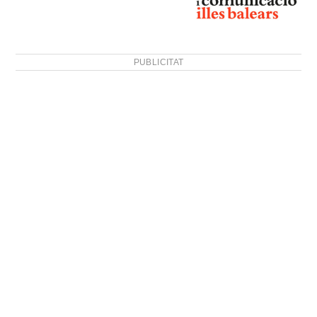
PUBLICITAT