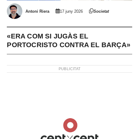
Antoni Riera
17 juny 2026
Societat
«ERA COM SI JUGÀS EL
PORTOCRISTO CONTRA EL BARÇA»
PUBLICITAT