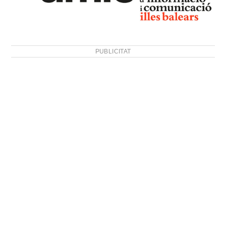
PUBLICITAT