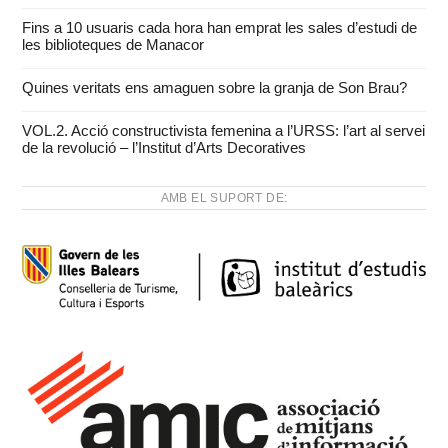
Fins a 10 usuaris cada hora han emprat les sales d’estudi de
les biblioteques de Manacor
Quines veritats ens amaguen sobre la granja de Son Brau?
VOL.2. Acció constructivista femenina a l’URSS: l’art al servei
de la revolució – l’Institut d’Arts Decoratives
AMB EL SUPORT DE: