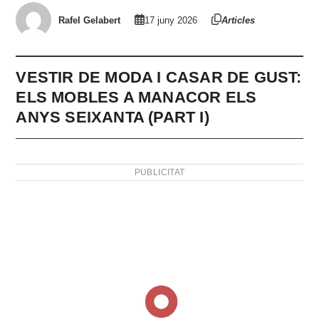
Rafel Gelabert
17 juny 2026
Articles
VESTIR DE MODA I CASAR DE GUST:
ELS MOBLES A MANACOR ELS
ANYS SEIXANTA (PART I)
PUBLICITAT