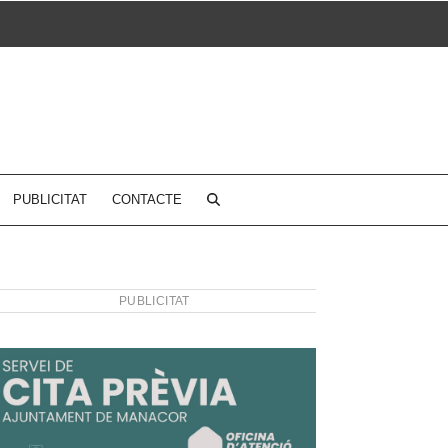
PUBLICITAT
CONTACTE
PUBLICITAT