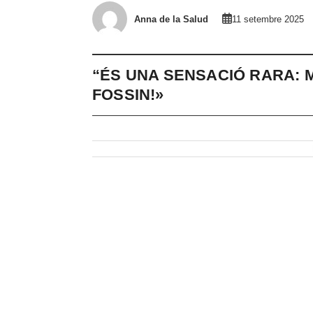
Anna de la Salud
11 setembre 2025
“ÉS UNA SENSACIÓ RARA: 
FOSSIN!»