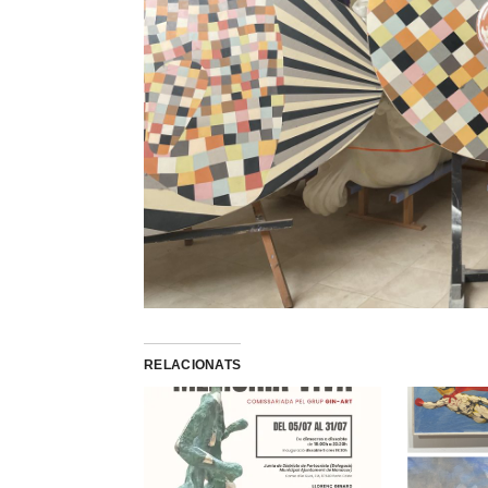
RELACIONATS