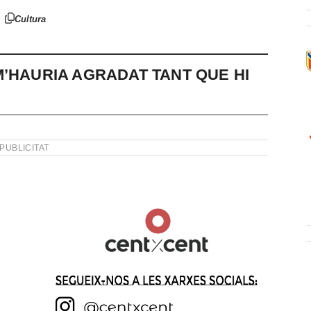
Cultura
M’HAURIA AGRADAT TANT QUE HI
PUBLICITAT