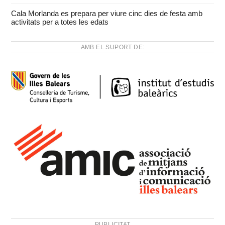
Cala Morlanda es prepara per viure cinc dies de festa amb
activitats per a totes les edats
AMB EL SUPORT DE:
PUBLICITAT