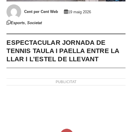
Cent per Cent Web
19 maig 2026
,
Esports
Societat
ESPECTACULAR JORNADA DE
TENNIS TAULA I PAELLA ENTRE LA
LLAR I L’ESTEL DE LLEVANT
PUBLICITAT