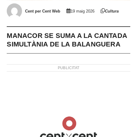
Cent per Cent Web
19 maig 2026
Cultura
MANACOR SE SUMA A LA CANTADA
SIMULTÀNIA DE LA BALANGUERA
PUBLICITAT