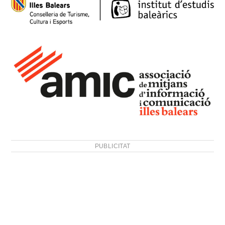
PUBLICITAT