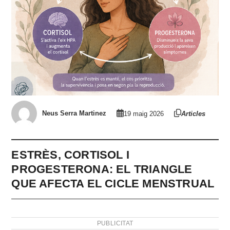
Neus Serra Martinez
19 maig 2026
Articles
ESTRÈS, CORTISOL I
PROGESTERONA: EL TRIANGLE
QUE AFECTA EL CICLE MENSTRUAL
PUBLICITAT