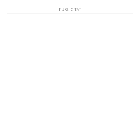
PUBLICITAT