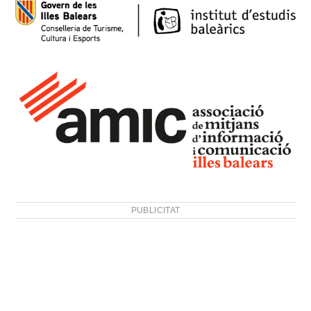
PUBLICITAT