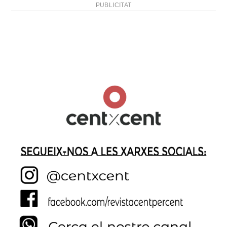
PUBLICITAT