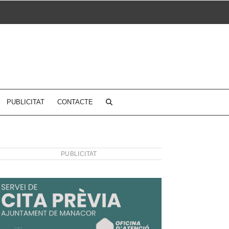
PUBLICITAT
CONTACTE
PUBLICITAT