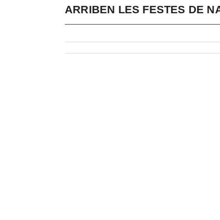
ARRIBEN LES FESTES DE 