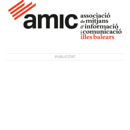
PUBLICITAT