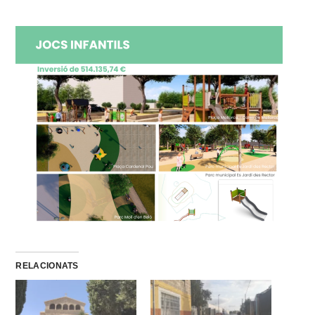
RELACIONATS