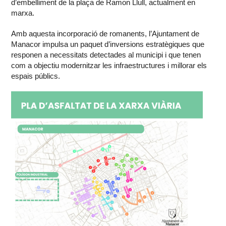
d’embelliment de la plaça de Ramon Llull, actualment en
marxa.
Amb aquesta incorporació de romanents, l’Ajuntament de
Manacor impulsa un paquet d’inversions estratègiques que
responen a necessitats detectades al municipi i que tenen
com a objectiu modernitzar les infraestructures i millorar els
espais públics.