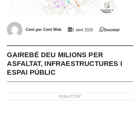
Cent per Cent Web
1 abril 2026
Societat
GAIREBÉ DEU MILIONS PER
ASFALTAT, INFRAESTRUCTURES I
ESPAI PÚBLIC
PUBLICITAT