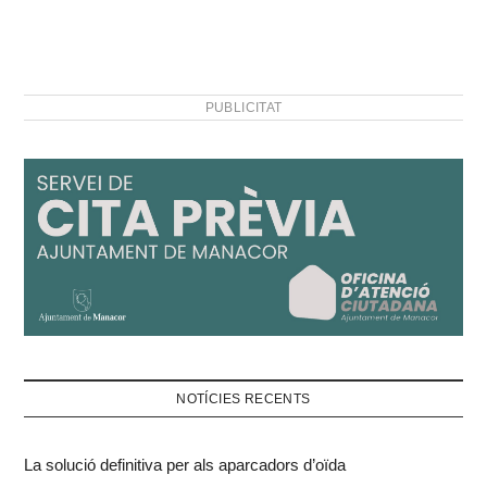
PUBLICITAT
NOTÍCIES RECENTS
La solució definitiva per als aparcadors d’oïda