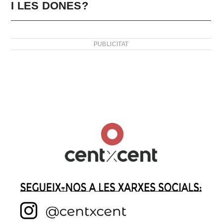
I LES DONES?
PUBLICITAT