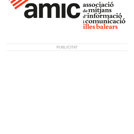
PUBLICITAT