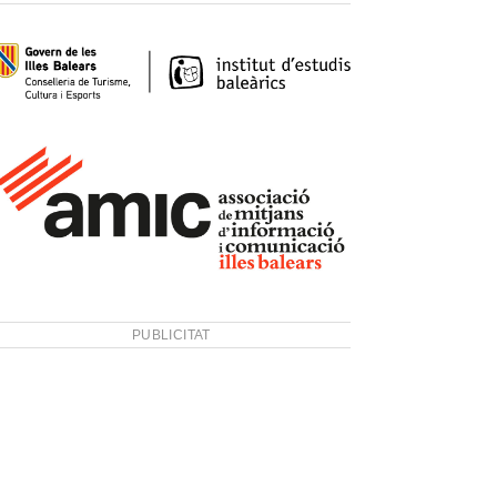
PUBLICITAT