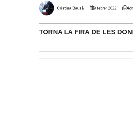
Cristina Bauzà
9 febrer 2022
Act
TORNA LA FIRA DE LES DON