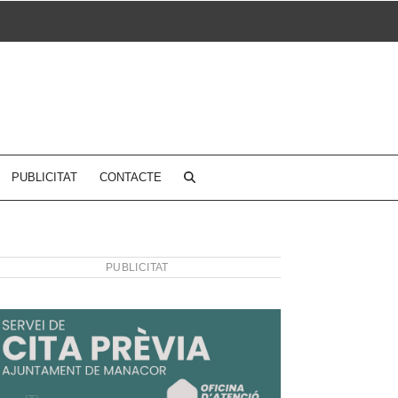
PUBLICITAT
CONTACTE
PUBLICITAT