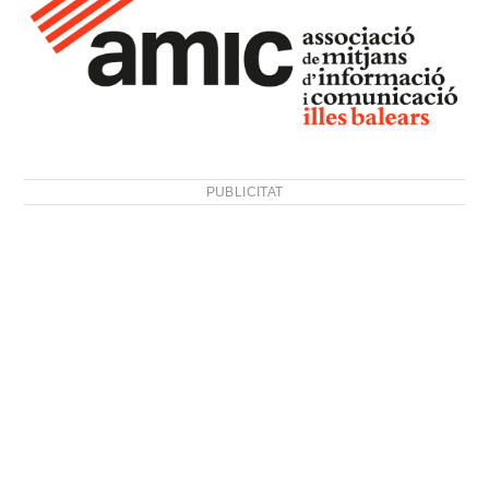
PUBLICITAT