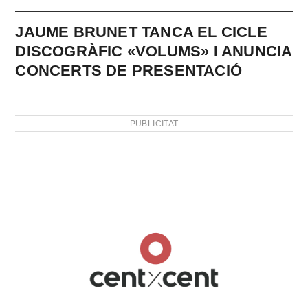
JAUME BRUNET TANCA EL CICLE
DISCOGRÀFIC «VOLUMS» I ANUNCIA
CONCERTS DE PRESENTACIÓ
PUBLICITAT