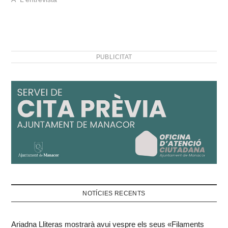
PUBLICITAT
NOTÍCIES RECENTS
Ariadna Lliteras mostrarà avui vespre els seus «Filaments