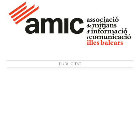
PUBLICITAT