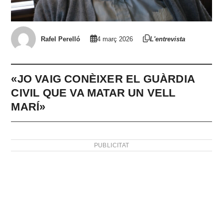
Rafel Perelló
4 març 2026
L'entrevista
«JO VAIG CONÈIXER EL GUÀRDIA
CIVIL QUE VA MATAR UN VELL
MARÍ»
PUBLICITAT