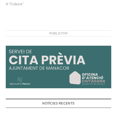
A "Cultura"
PUBLICITAT
NOTÍCIES RECENTS