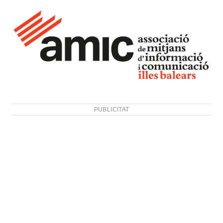
PUBLICITAT