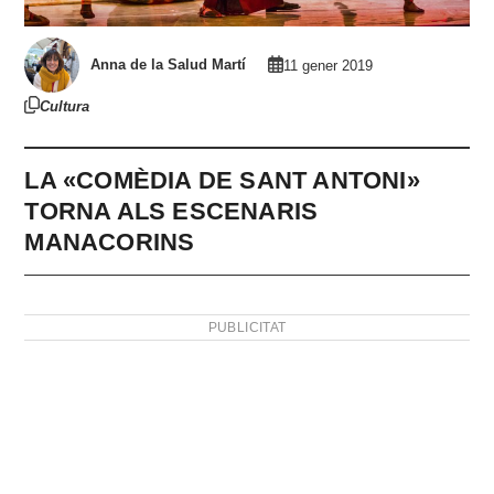
Anna de la Salud Martí
11 gener 2019
Cultura
LA «COMÈDIA DE SANT ANTONI»
TORNA ALS ESCENARIS
MANACORINS
PUBLICITAT