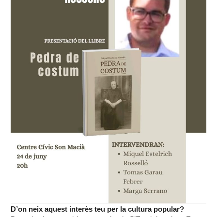
D’on neix aquest interès teu per la cultura popular?