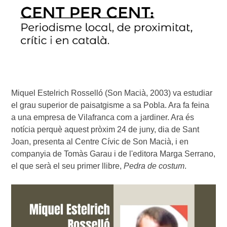
Miquel Estelrich Rosselló (Son Macià, 2003) va estudiar 
el grau superior de paisatgisme a sa Pobla. Ara fa feina 
a una empresa de Vilafranca com a jardiner. Ara és 
notícia perquè aquest pròxim 24 de juny, dia de Sant 
Joan, presenta al Centre Cívic de Son Macià, i en 
companyia de Tomàs Garau i de l'editora Marga Serrano, 
el que serà el seu primer llibre, 
Pedra de costum
.
