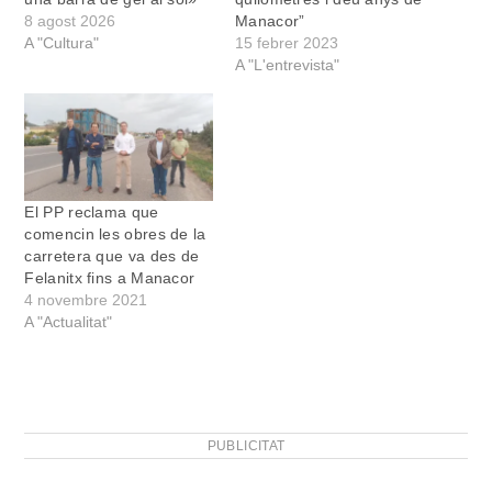
8 agost 2026
Manacor”
A "Cultura"
15 febrer 2023
A "L'entrevista"
El PP reclama que
comencin les obres de la
carretera que va des de
Felanitx fins a Manacor
4 novembre 2021
A "Actualitat"
PUBLICITAT