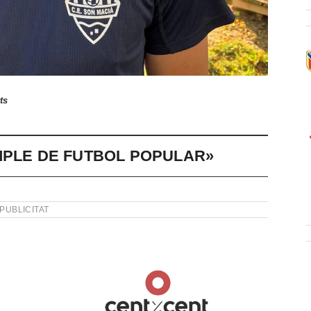
ts
MPLE DE FUTBOL POPULAR»
PUBLICITAT