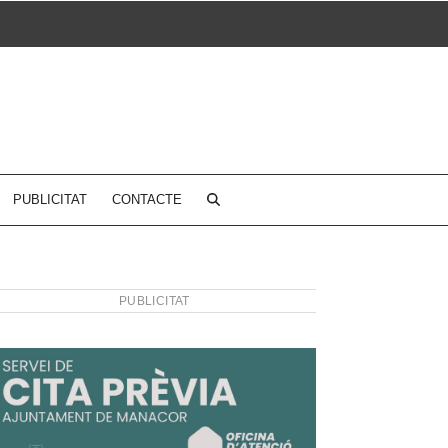
PUBLICITAT
CONTACTE
PUBLICITAT