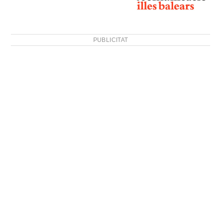
PUBLICITAT