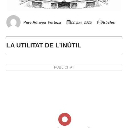
Pere Adrover Forteza
22 abril 2026
Articles
LA UTILITAT DE L’INÚTIL
PUBLICITAT