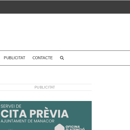
PUBLICITAT
CONTACTE
PUBLICITAT