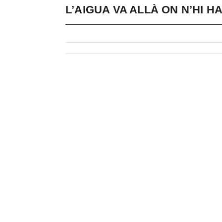
L’AIGUA VA ALLÀ ON N’HI H