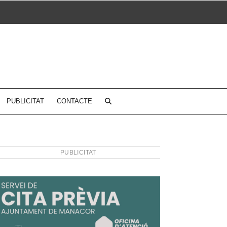
PUBLICITAT
CONTACTE
PUBLICITAT