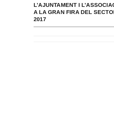
L’AJUNTAMENT I L’ASSOCI
A LA GRAN FIRA DEL SECT
2017