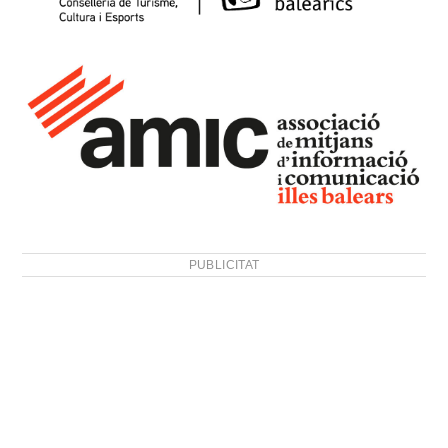
PUBLICITAT