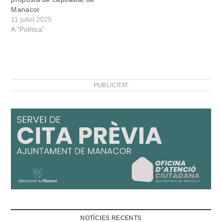
Manacor
11 juliol 2025
A "Política"
PUBLICITAT
NOTÍCIES RECENTS