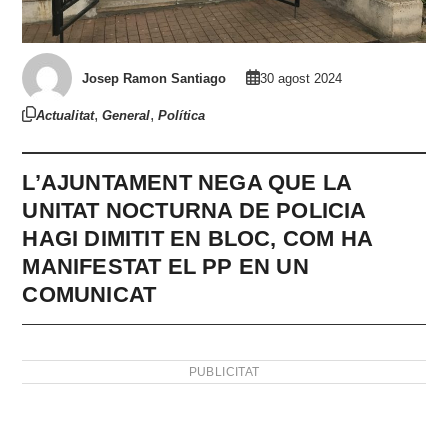
Josep Ramon Santiago
30 agost 2024
,
,
Actualitat
General
Política
L’AJUNTAMENT NEGA QUE LA
UNITAT NOCTURNA DE POLICIA
HAGI DIMITIT EN BLOC, COM HA
MANIFESTAT EL PP EN UN
COMUNICAT
PUBLICITAT