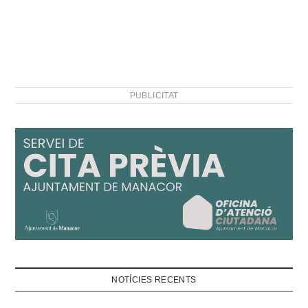
PUBLICITAT
NOTÍCIES RECENTS