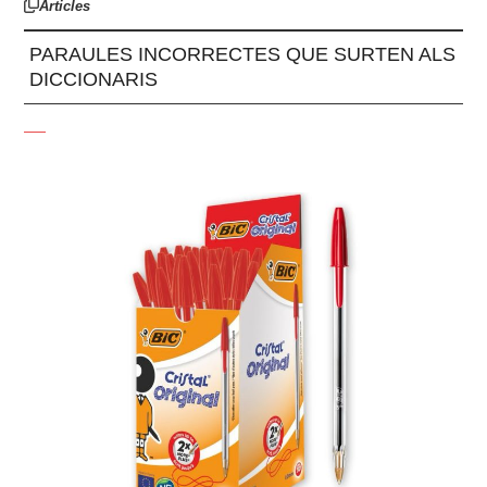
Articles
PARAULES INCORRECTES QUE SURTEN ALS
DICCIONARIS