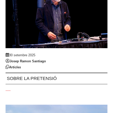
30 setembre 2025
Josep Ramon Santiago
Articles
SOBRE LA PRETENSIÓ