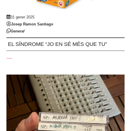
31 gener 2025
Josep Ramon Santiago
General
EL SÍNDROME “JO EN SÉ MÉS QUE TU”