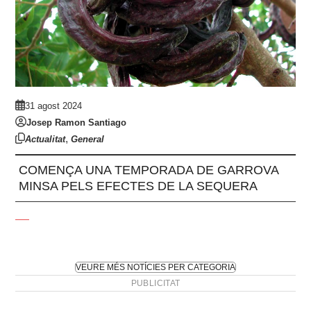
31 agost 2024
Josep Ramon Santiago
,
Actualitat
General
COMENÇA UNA TEMPORADA DE GARROVA
MINSA PELS EFECTES DE LA SEQUERA
VEURE MÉS NOTÍCIES PER CATEGORIA
PUBLICITAT