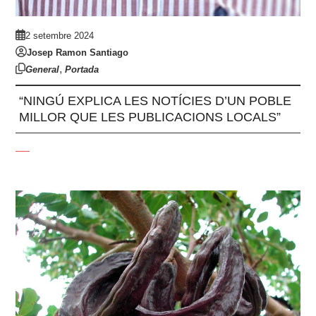
2 setembre 2024
Josep Ramon Santiago
,
General
Portada
“NINGÚ EXPLICA LES NOTÍCIES D’UN POBLE
MILLOR QUE LES PUBLICACIONS LOCALS”