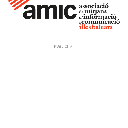
PUBLICITAT