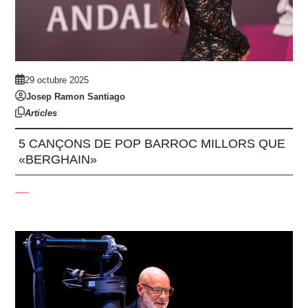
29 octubre 2025
Josep Ramon Santiago
Articles
5 CANÇONS DE POP BARROC MILLORS QUE
«BERGHAIN»