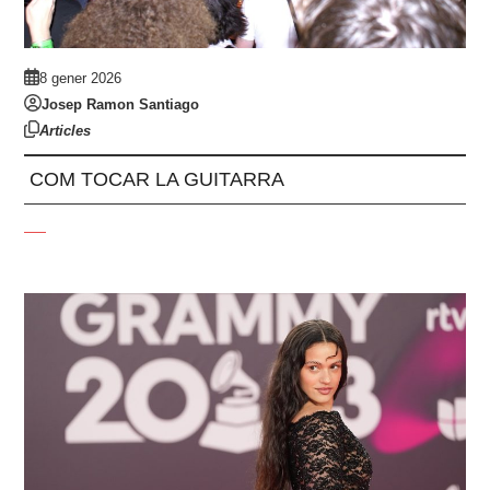
8 gener 2026
Josep Ramon Santiago
Articles
COM TOCAR LA GUITARRA