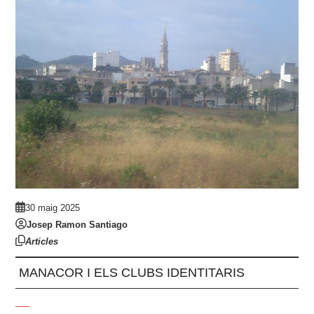
30 maig 2025
Josep Ramon Santiago
Articles
MANACOR I ELS CLUBS IDENTITARIS