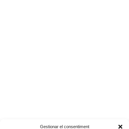
Gestionar el consentiment