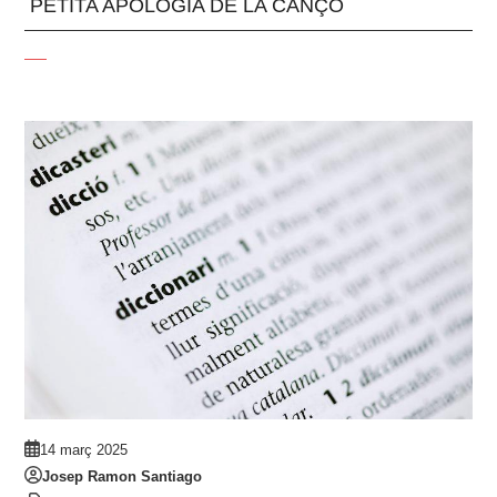
PETITA APOLOGIA DE LA CANÇÓ
14 març 2025
Josep Ramon Santiago