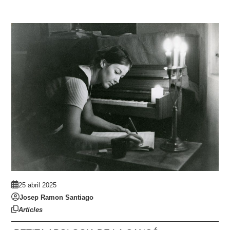
25 abril 2025
Josep Ramon Santiago
Articles