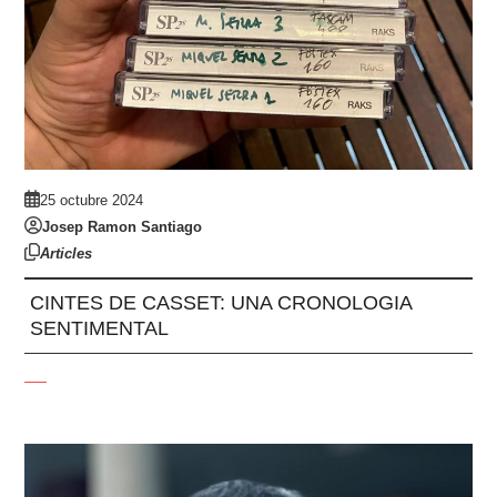
25 octubre 2024
Josep Ramon Santiago
Articles
CINTES DE CASSET: UNA CRONOLOGIA
SENTIMENTAL