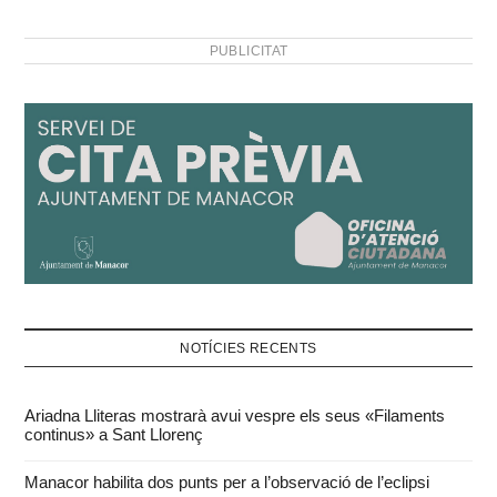
PUBLICITAT
NOTÍCIES RECENTS
Ariadna Lliteras mostrarà avui vespre els seus «Filaments
continus» a Sant Llorenç
Manacor habilita dos punts per a l’observació de l’eclipsi