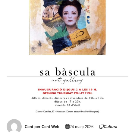
Cent per Cent Web
24 març 2026
Cultura