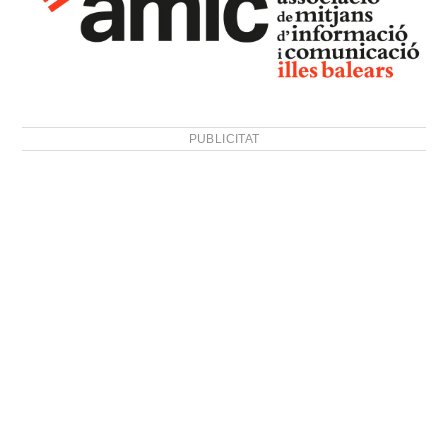
PUBLICITAT