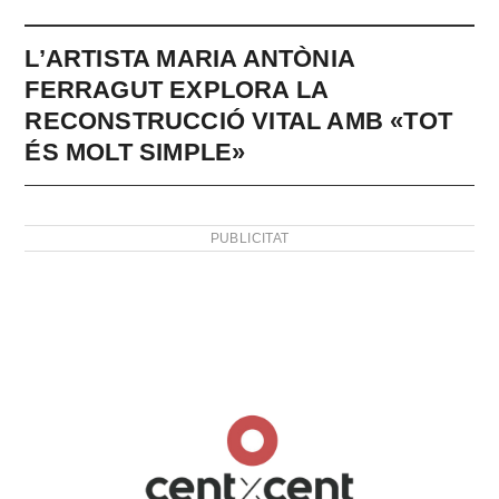
L’ARTISTA MARIA ANTÒNIA
FERRAGUT EXPLORA LA
RECONSTRUCCIÓ VITAL AMB «TOT
ÉS MOLT SIMPLE»
PUBLICITAT