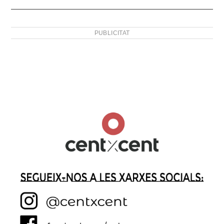
PUBLICITAT