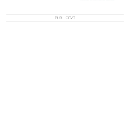
PUBLICITAT