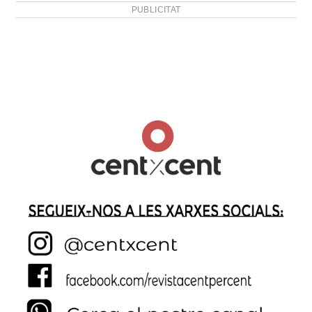
PUBLICITAT