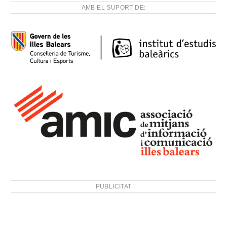
AMB EL SUPORT DE:
PUBLICITAT