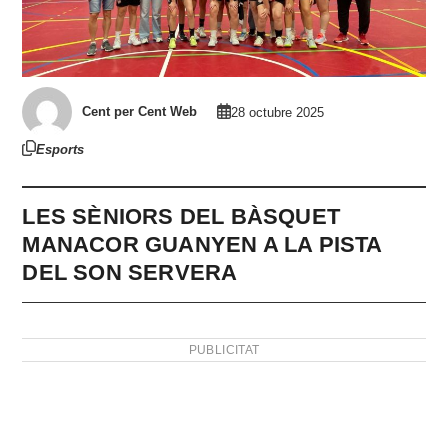
Cent per Cent Web
28 octubre 2025
Esports
LES SÈNIORS DEL BÀSQUET
MANACOR GUANYEN A LA PISTA
DEL SON SERVERA
PUBLICITAT