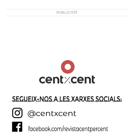
PUBLICITAT