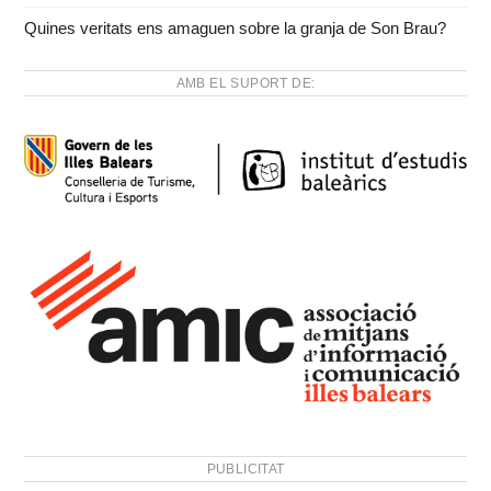
Quines veritats ens amaguen sobre la granja de Son Brau?
AMB EL SUPORT DE:
PUBLICITAT