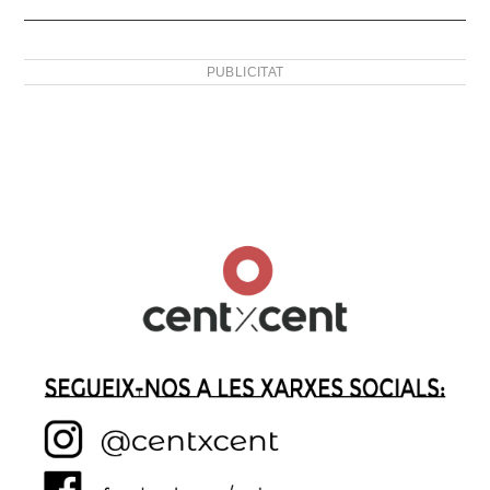
PUBLICITAT