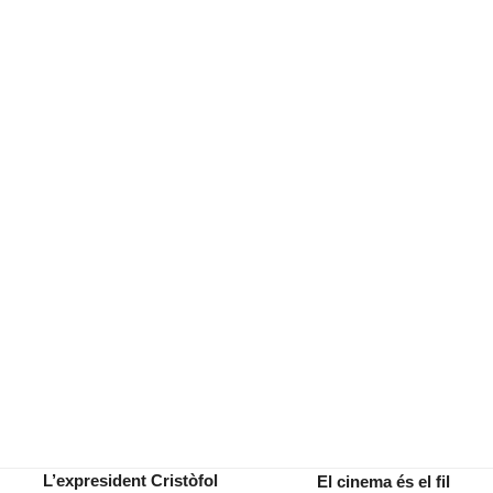
L’expresident Cristòfol
El cinema és el fil