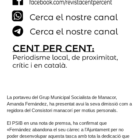
La portaveu del Grup Municipal Socialista de Manacor,
Amanda Fernández, ha presentat avui la seva dimissió com a
regidora del Consistori manacorí per motius personals.
El PSIB en una nota de premsa, ha confirmat que
«Fernández abandona el seu càrrec a l’Ajuntament per no
poder desenvolupar aquesta tasca amb tota la dedicació que