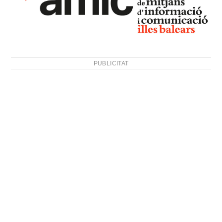
PUBLICITAT