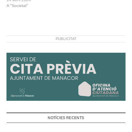
A "Societat"
PUBLICITAT
NOTÍCIES RECENTS