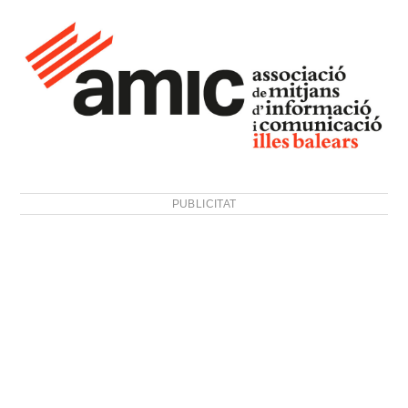
PUBLICITAT