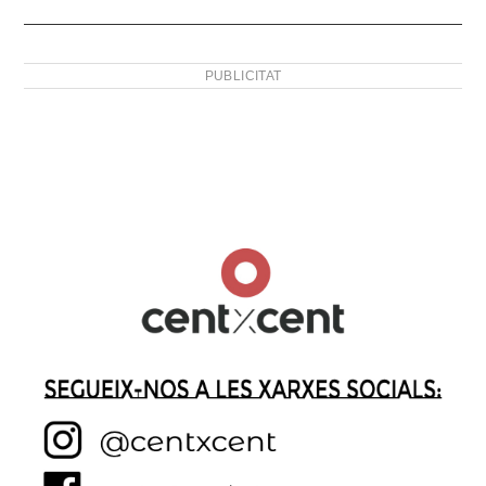
PUBLICITAT