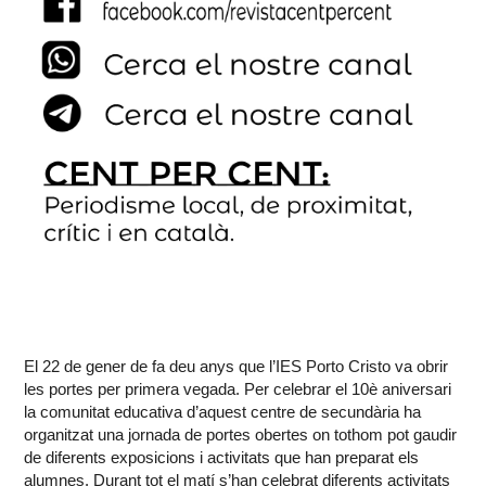
El 22 de gener de fa deu anys que l’IES Porto Cristo va obrir
les portes per primera vegada. Per celebrar el 10è aniversari
la comunitat educativa d’aquest centre de secundària ha
organitzat una jornada de portes obertes on tothom pot gaudir
de diferents exposicions i activitats que han preparat els
alumnes. Durant tot el matí s’han celebrat diferents activitats