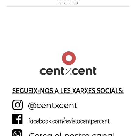
PUBLICITAT