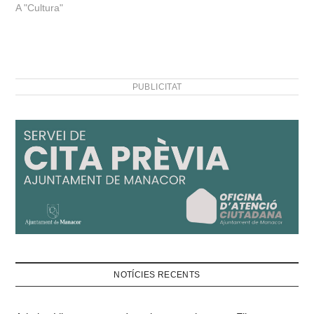
A "Cultura"
PUBLICITAT
NOTÍCIES RECENTS