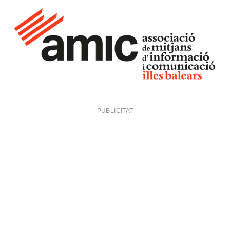
PUBLICITAT