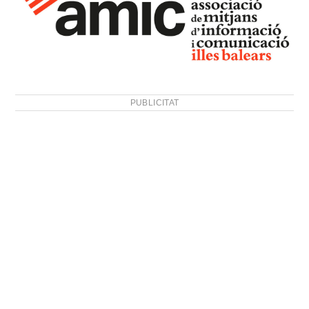
PUBLICITAT