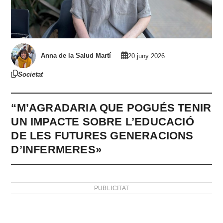
Anna de la Salud Martí
20 juny 2026
Societat
“M’AGRADARIA QUE POGUÉS TENIR
UN IMPACTE SOBRE L’EDUCACIÓ
DE LES FUTURES GENERACIONS
D’INFERMERES»
PUBLICITAT