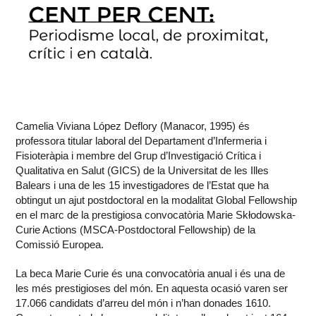
Camelia Viviana López Deflory (Manacor, 1995) és
professora titular laboral del Departament d’Infermeria i
Fisioteràpia i membre del Grup d’Investigació Crítica i
Qualitativa en Salut (GICS) de la Universitat de les Illes
Balears i una de les 15 investigadores de l’Estat que ha
obtingut un ajut postdoctoral en la modalitat Global Fellowship
en el marc de la prestigiosa convocatòria Marie Skłodowska-
Curie Actions (MSCA-Postdoctoral Fellowship) de la
Comissió Europea.
La beca Marie Curie és una convocatòria anual i és una de
les més prestigioses del món. En aquesta ocasió varen ser
17.066 candidats d’arreu del món i n’han donades 1610.