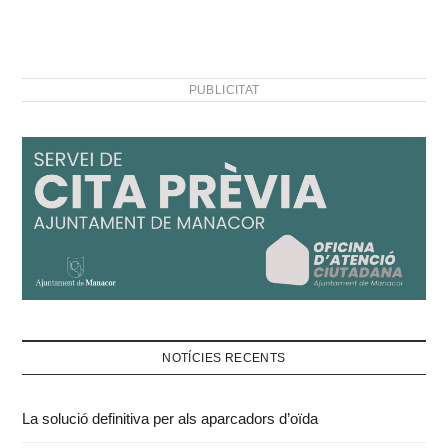
PUBLICITAT
NOTÍCIES RECENTS
La solució definitiva per als aparcadors d’oïda